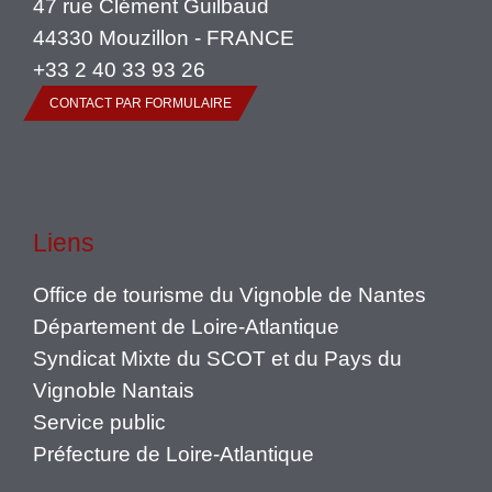
47 rue Clément Guilbaud
44330 Mouzillon - FRANCE
+33 2 40 33 93 26
CONTACT PAR FORMULAIRE
Liens
Office de tourisme du Vignoble de Nantes
Département de Loire-Atlantique
Syndicat Mixte du SCOT et du Pays du
Vignoble Nantais
Service public
Préfecture de Loire-Atlantique