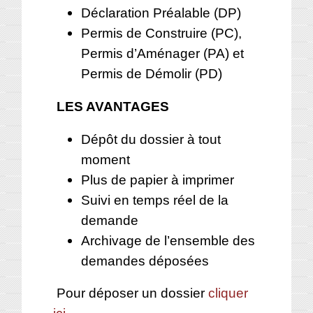
Déclaration Préalable (DP)
Permis de Construire (PC),
Permis d’Aménager (PA) et
Permis de Démolir (PD)
LES AVANTAGES
Dépôt du dossier à tout
moment
Plus de papier à imprimer
Suivi en temps réel de la
demande
Archivage de l’ensemble des
demandes déposées
Pour déposer un dossier
cliquer