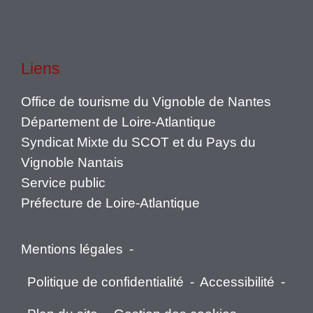
Liens
Office de tourisme du Vignoble de Nantes
Département de Loire-Atlantique
Syndicat Mixte du SCOT et du Pays du
Vignoble Nantais
Service public
Préfecture de Loire-Atlantique
Mentions légales
-
Politique de confidentialité
-
Accessibilité
-