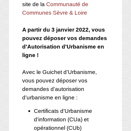
site de la
Communauté de
Communes Sèvre & Loire
A partir du 3 janvier 2022, vous
pouvez déposer vos demandes
d'Autorisation d'Urbanisme en
ligne !
Avec le Guichet d’Urbanisme,
vous pouvez déposer vos
demandes d’autorisation
d’urbanisme en ligne :
Certificats d’Urbanisme
d’information (CUa) et
opérationnel (CUb)