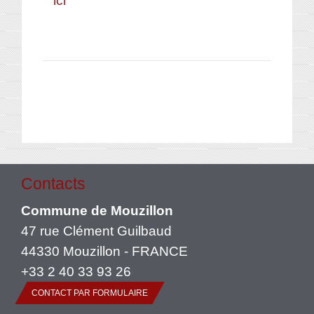
ici
Contacts
Commune de Mouzillon
47 rue Clément Guilbaud
44330 Mouzillon - FRANCE
+33 2 40 33 93 26
CONTACT PAR FORMULAIRE