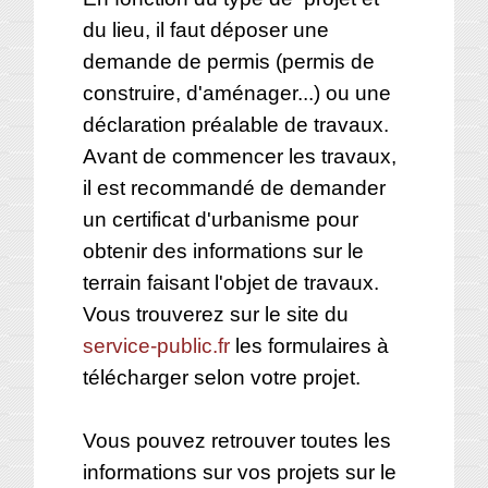
du lieu, il faut déposer une
demande de permis (permis de
construire, d'aménager...) ou une
déclaration préalable de travaux.
Avant de commencer les travaux,
il est recommandé de demander
un certificat d'urbanisme pour
obtenir des informations sur le
terrain faisant l'objet de travaux.
Vous trouverez sur le site du
service-public.fr
les formulaires à
télécharger selon votre projet.
Vous pouvez retrouver toutes les
informations sur vos projets sur le